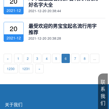
20
好名字大全
2021-12
2021-12-20 20:38:44
最受欢迎的男宝宝起名流行用字
20
推荐
2021-12
2021-12-20 20:38:28
«
1
2
3
4
5
6
7
8
...
1230
1231
»
联
系
我
们
关于我们