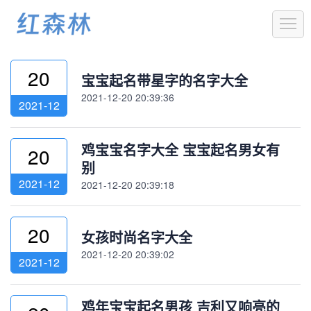
1
20
宝宝起名带星字的名字大全
2021-12-20 20:39:36
2021-12
鸡宝宝名字大全 宝宝起名男女有
20
别
2021-12
2021-12-20 20:39:18
20
女孩时尚名字大全
2021-12-20 20:39:02
2021-12
鸡年宝宝起名男孩 吉利又响亮的