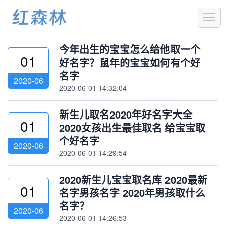
1
今年出生的宝宝怎么给他取一个
01
好名字？鼠年的宝宝如何有个好
名字
2020-06
2020-06-01 14:32:04
新生儿取名2020年好名字大全
01
2020女孩出生最佳取名 给宝宝取
个好名字
2020-06
2020-06-01 14:29:54
2020新生儿宝宝取名库 2020最新
01
名字男孩名字 2020年男孩取什么
名字？
2020-06
2020-06-01 14:26:53