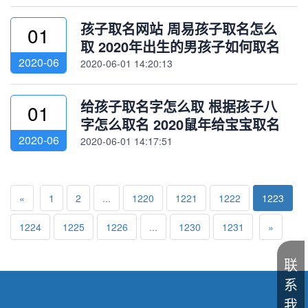
孩子取名网站 周易孩子取名怎么
01
取 2020年出生的男孩子如何取名
2020-06
2020-06-01 14:20:13
给孩子取名字怎么取 根据孩子八
01
字怎么取名 2020鼠年给宝宝取名
2020-06
2020-06-01 14:17:51
«
1
2
...
1220
1221
1222
1223
1224
1225
1226
...
1230
1231
»
联
系
我