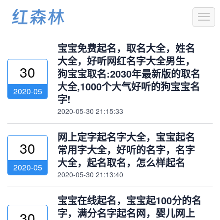
1
宝宝免费起名，取名大全，姓名
大全，好听网红名字大全男生，
30
狗宝宝取名:2030年最新版的取名
大全,1000个大气好听的狗宝宝名
2020-05
字!
2020-05-30 21:15:33
网上定字起名字大全，宝宝起名
30
常用字大全，好听的名字，名字
大全，起名取名，怎么样起名
2020-05
2020-05-30 21:13:40
宝宝在线起名，宝宝起100分的名
字，满分名字起名网，婴儿网上
30