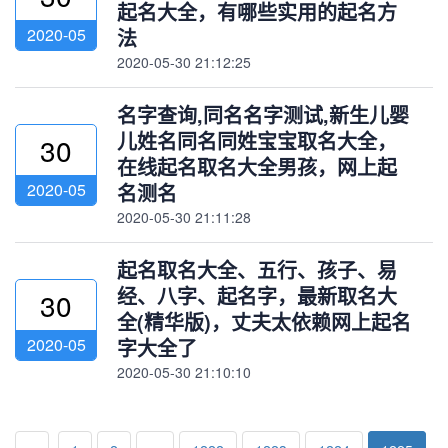
起名大全，有哪些实用的起名方
2020-05
法
2020-05-30 21:12:25
名字查询,同名名字测试,新生儿婴
儿姓名同名同姓宝宝取名大全，
30
在线起名取名大全男孩，网上起
2020-05
名测名
2020-05-30 21:11:28
起名取名大全、五行、孩子、易
经、八字、起名字，最新取名大
30
全(精华版)，丈夫太依赖网上起名
2020-05
字大全了
2020-05-30 21:10:10